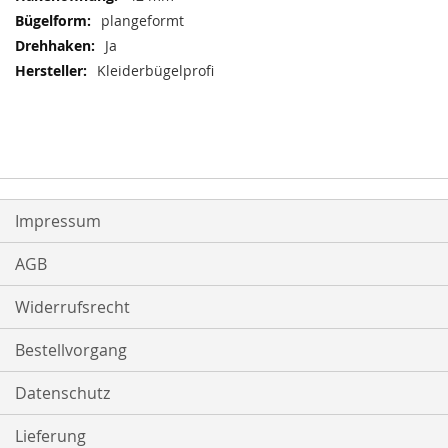
plangeformt
Ja
Kleiderbügelprofi
Impressum
AGB
Widerrufsrecht
Bestellvorgang
Datenschutz
Lieferung