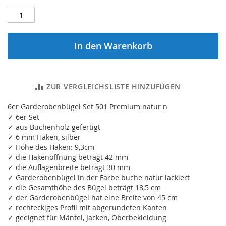
In den Warenkorb
ZUR VERGLEICHSLISTE HINZUFÜGEN
6er Garderobenbügel Set 501 Premium natur n
✓ 6er Set
✓ aus Buchenholz gefertigt
✓ 6 mm Haken, silber
✓ Höhe des Haken: 9,3cm
✓ die Hakenöffnung beträgt 42 mm
✓ die Auflagenbreite beträgt 30 mm
✓ Garderobenbügel in der Farbe buche natur lackiert
✓ die Gesamthöhe des Bügel beträgt 18,5 cm
✓ der Garderobenbügel hat eine Breite von 45 cm
✓ rechteckiges Profil mit abgerundeten Kanten
✓ geeignet für Mäntel, Jacken, Oberbekleidung