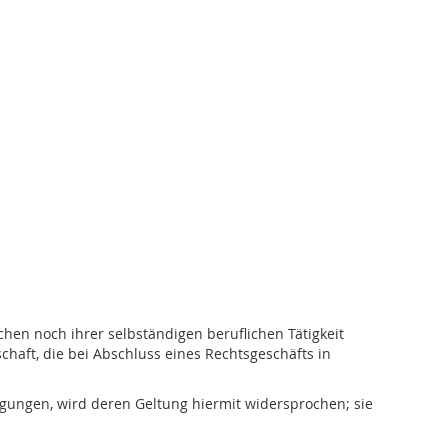
chen noch ihrer selbständigen beruflichen Tätigkeit
haft, die bei Abschluss eines Rechtsgeschäfts in
ngen, wird deren Geltung hiermit widersprochen; sie