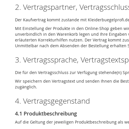
2. Vertragspartner, Vertragsschlu
Der Kaufvertrag kommt zustande mit Kleiderbuegelprofi.de 
Mit Einstellung der Produkte in den Online-Shop geben wi
unverbindlich in den Warenkorb legen und Ihre Eingaben vo
erläuterten Korrekturhilfen nutzen. Der Vertrag kommt z
Unmittelbar nach dem Absenden der Bestellung erhalten Si
3. Vertragssprache, Vertragstexts
Die für den Vertragsschluss zur Verfügung stehende(n) Sp
Wir speichern den Vertragstext und senden Ihnen die Beste
zugänglich.
4. Vertragsgegenstand
4.1 Produktbeschreibung
Auf die Geltung der jeweiligen Produktbeschreibung als we