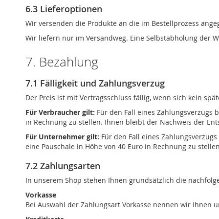
6.3 Lieferoptionen
Wir versenden die Produkte an die im Bestellprozess ange
Wir liefern nur im Versandweg. Eine Selbstabholung der War
7. Bezahlung
7.1 Fälligkeit und Zahlungsverzug
Der Preis ist mit Vertragsschluss fällig, wenn sich kein 
Für Verbraucher gilt:
Für den Fall eines Zahlungsverzugs 
in Rechnung zu stellen. Ihnen bleibt der Nachweis der En
Für Unternehmer gilt:
Für den Fall eines Zahlungsverzugs
eine Pauschale in Höhe von 40 Euro in Rechnung zu stelle
7.2 Zahlungsarten
In unserem Shop stehen Ihnen grundsätzlich die nachfolg
Vorkasse
Bei Auswahl der Zahlungsart Vorkasse nennen wir Ihnen u