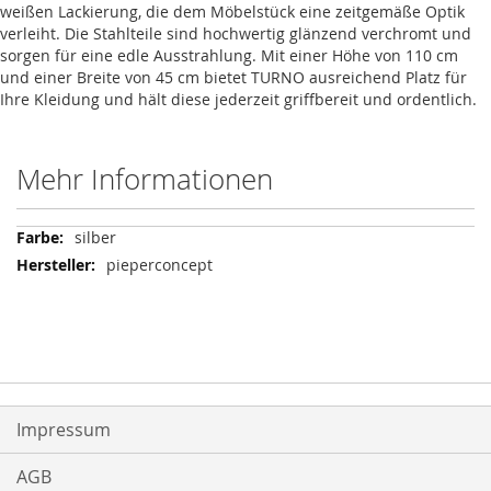
weißen Lackierung, die dem Möbelstück eine zeitgemäße Optik
verleiht. Die Stahlteile sind hochwertig glänzend verchromt und
sorgen für eine edle Ausstrahlung. Mit einer Höhe von 110 cm
und einer Breite von 45 cm bietet TURNO ausreichend Platz für
Ihre Kleidung und hält diese jederzeit griffbereit und ordentlich.
Mehr Informationen
Mehr
silber
Informationen
pieperconcept
Impressum
AGB