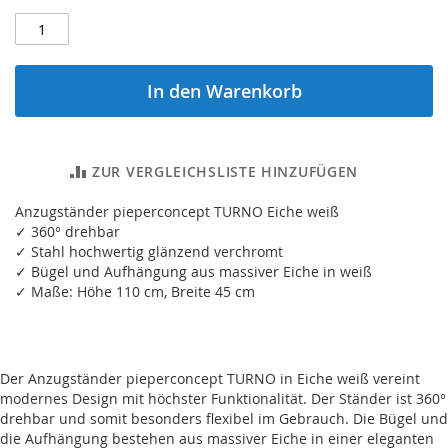
In den Warenkorb
ZUR VERGLEICHSLISTE HINZUFÜGEN
Anzugständer pieperconcept TURNO Eiche weiß
✓ 360° drehbar
✓ Stahl hochwertig glänzend verchromt
✓ Bügel und Aufhängung aus massiver Eiche in weiß
✓ Maße: Höhe 110 cm, Breite 45 cm
Der Anzugständer pieperconcept TURNO in Eiche weiß vereint
modernes Design mit höchster Funktionalität. Der Ständer ist 360°
drehbar und somit besonders flexibel im Gebrauch. Die Bügel und
die Aufhängung bestehen aus massiver Eiche in einer eleganten