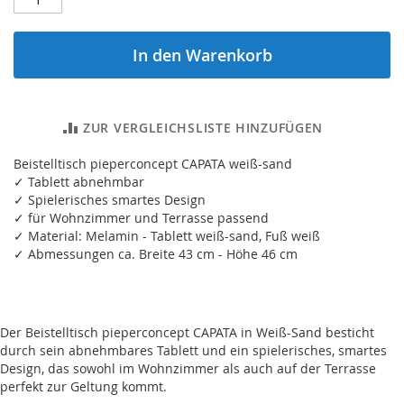
In den Warenkorb
ZUR VERGLEICHSLISTE HINZUFÜGEN
Beistelltisch pieperconcept CAPATA weiß-sand
✓ Tablett abnehmbar
✓ Spielerisches smartes Design
✓ für Wohnzimmer und Terrasse passend
✓ Material: Melamin - Tablett weiß-sand, Fuß weiß
✓ Abmessungen ca. Breite 43 cm - Höhe 46 cm
Der Beistelltisch pieperconcept CAPATA in Weiß-Sand besticht
durch sein abnehmbares Tablett und ein spielerisches, smartes
Design, das sowohl im Wohnzimmer als auch auf der Terrasse
perfekt zur Geltung kommt.