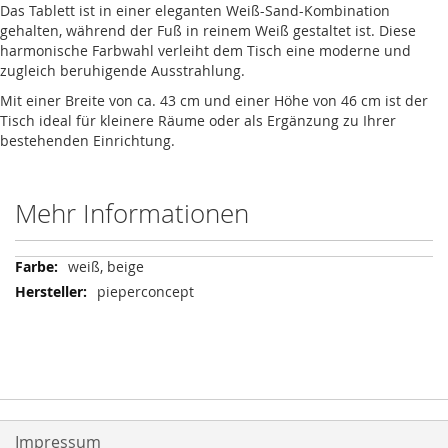
Das Tablett ist in einer eleganten Weiß-Sand-Kombination
gehalten, während der Fuß in reinem Weiß gestaltet ist. Diese
harmonische Farbwahl verleiht dem Tisch eine moderne und
zugleich beruhigende Ausstrahlung.
Mit einer Breite von ca. 43 cm und einer Höhe von 46 cm ist der
Tisch ideal für kleinere Räume oder als Ergänzung zu Ihrer
bestehenden Einrichtung.
Mehr Informationen
Mehr
weiß, beige
Informationen
pieperconcept
Impressum