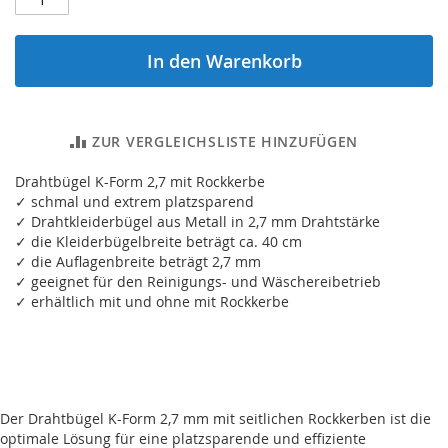
In den Warenkorb
ZUR VERGLEICHSLISTE HINZUFÜGEN
Drahtbügel K-Form 2,7 mit Rockkerbe
✓ schmal und extrem platzsparend
✓ Drahtkleiderbügel aus Metall in 2,7 mm Drahtstärke
✓ die Kleiderbügelbreite beträgt ca. 40 cm
✓ die Auflagenbreite beträgt 2,7 mm
✓ geeignet für den Reinigungs- und Wäschereibetrieb
✓ erhältlich mit und ohne mit Rockkerbe
Der Drahtbügel K-Form 2,7 mm mit seitlichen Rockkerben ist die
optimale Lösung für eine platzsparende und effiziente