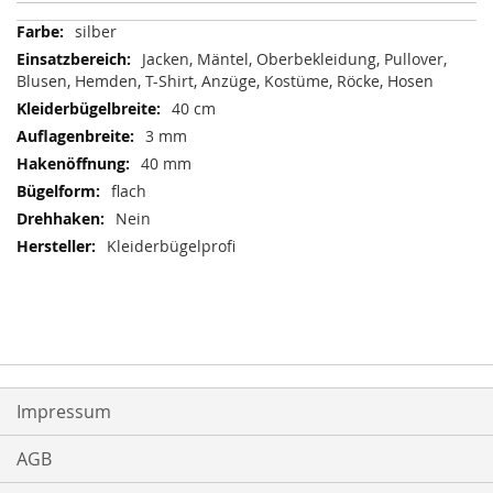
Mehr
silber
Informationen
Jacken, Mäntel, Oberbekleidung, Pullover,
Blusen, Hemden, T-Shirt, Anzüge, Kostüme, Röcke, Hosen
40 cm
3 mm
40 mm
flach
Nein
Kleiderbügelprofi
Impressum
AGB