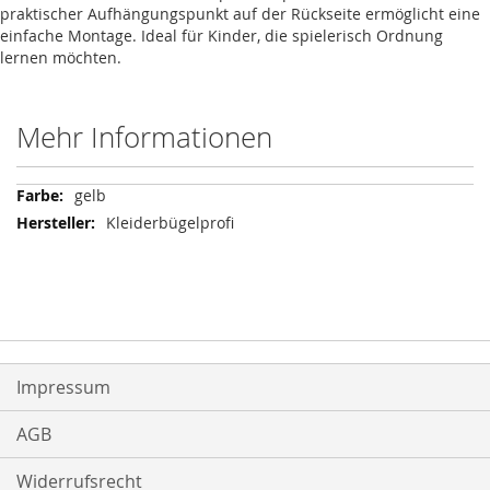
praktischer Aufhängungspunkt auf der Rückseite ermöglicht eine
einfache Montage. Ideal für Kinder, die spielerisch Ordnung
lernen möchten.
Mehr Informationen
Mehr
gelb
Informationen
Kleiderbügelprofi
Impressum
AGB
Widerrufsrecht