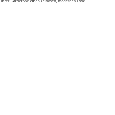
t Ihrer Garderobe einen zeitlosen, modernen Look.