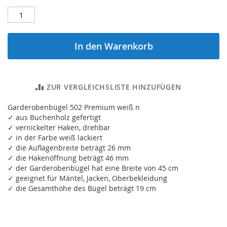
In den Warenkorb
ZUR VERGLEICHSLISTE HINZUFÜGEN
Garderobenbügel 502 Premium weiß n
✓ aus Buchenholz gefertigt
✓ vernickelter Haken, drehbar
✓ in der Farbe weiß lackiert
✓ die Auflagenbreite beträgt 26 mm
✓ die Hakenöffnung beträgt 46 mm
✓ der Garderobenbügel hat eine Breite von 45 cm
✓ geeignet für Mäntel, Jacken, Oberbekleidung
✓ die Gesamthöhe des Bügel beträgt 19 cm