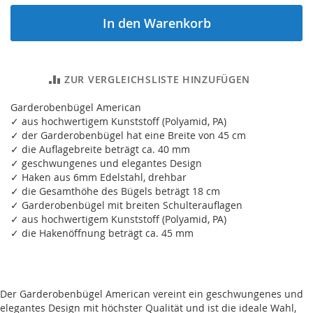
In den Warenkorb
ZUR VERGLEICHSLISTE HINZUFÜGEN
Garderobenbügel American
✓ aus hochwertigem Kunststoff (Polyamid, PA)
✓ der Garderobenbügel hat eine Breite von 45 cm
✓ die Auflagebreite beträgt ca. 40 mm
✓ geschwungenes und elegantes Design
✓ Haken aus 6mm Edelstahl, drehbar
✓ die Gesamthöhe des Bügels beträgt 18 cm
✓ Garderobenbügel mit breiten Schulterauflagen
✓ aus hochwertigem Kunststoff (Polyamid, PA)
✓ die Hakenöffnung beträgt ca. 45 mm
Der Garderobenbügel American vereint ein geschwungenes und
elegantes Design mit höchster Qualität und ist die ideale Wahl,