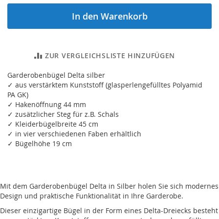
In den Warenkorb
ZUR VERGLEICHSLISTE HINZUFÜGEN
Garderobenbügel Delta silber
✓ aus verstärktem Kunststoff (glasperlengefülltes Polyamid
PA GK)
✓ Hakenöffnung 44 mm
✓ zusätzlicher Steg für z.B. Schals
✓ Kleiderbügelbreite 45 cm
✓ in vier verschiedenen Faben erhältlich
✓ Bügelhöhe 19 cm
Mit dem Garderobenbügel Delta in Silber holen Sie sich modernes
Design und praktische Funktionalität in Ihre Garderobe.
Dieser einzigartige Bügel in der Form eines Delta-Dreiecks besteht