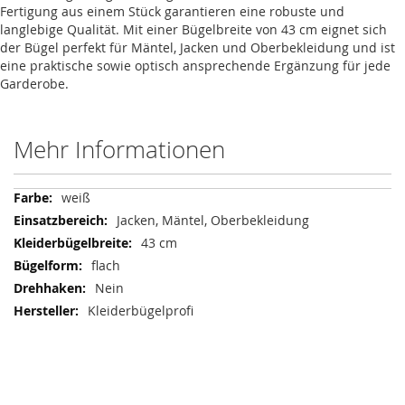
Fertigung aus einem Stück garantieren eine robuste und
langlebige Qualität. Mit einer Bügelbreite von 43 cm eignet sich
der Bügel perfekt für Mäntel, Jacken und Oberbekleidung und ist
eine praktische sowie optisch ansprechende Ergänzung für jede
Garderobe.
Mehr Informationen
Mehr
weiß
Informationen
Jacken, Mäntel, Oberbekleidung
43 cm
flach
Nein
Kleiderbügelprofi