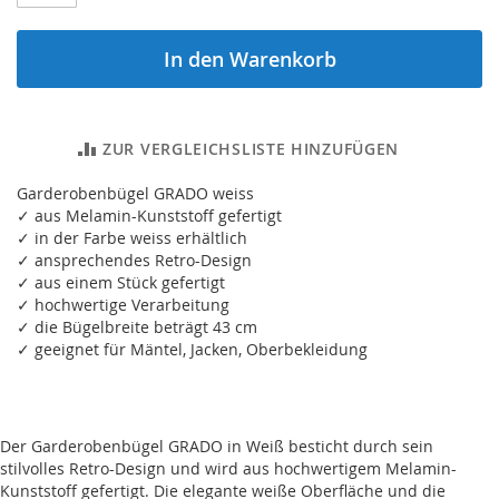
In den Warenkorb
ZUR VERGLEICHSLISTE HINZUFÜGEN
Garderobenbügel GRADO weiss
✓ aus Melamin-Kunststoff gefertigt
✓ in der Farbe weiss erhältlich
✓ ansprechendes Retro-Design
✓ aus einem Stück gefertigt
✓ hochwertige Verarbeitung
✓ die Bügelbreite beträgt 43 cm
✓ geeignet für Mäntel, Jacken, Oberbekleidung
Der Garderobenbügel GRADO in Weiß besticht durch sein
stilvolles Retro-Design und wird aus hochwertigem Melamin-
Kunststoff gefertigt. Die elegante weiße Oberfläche und die