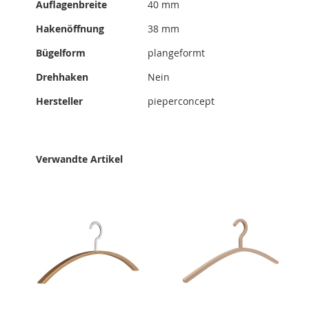
Auflagenbreite
40 mm
Hakenöffnung
38 mm
Bügelform
plangeformt
Drehhaken
Nein
Hersteller
pieperconcept
Verwandte Artikel