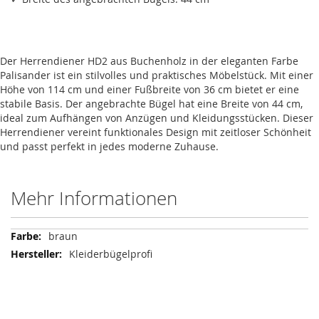
Der Herrendiener HD2 aus Buchenholz in der eleganten Farbe
Palisander ist ein stilvolles und praktisches Möbelstück. Mit einer
Höhe von 114 cm und einer Fußbreite von 36 cm bietet er eine
stabile Basis. Der angebrachte Bügel hat eine Breite von 44 cm,
ideal zum Aufhängen von Anzügen und Kleidungsstücken. Dieser
Herrendiener vereint funktionales Design mit zeitloser Schönheit
und passt perfekt in jedes moderne Zuhause.
Mehr Informationen
Mehr
braun
Informationen
Kleiderbügelprofi