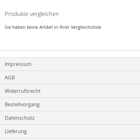
Produkte vergleichen
Sie haben keine Artikel in Ihrer Vergleichsliste
Impressum
AGB
Widerrufsrecht
Bestellvorgang
Datenschutz
Lieferung