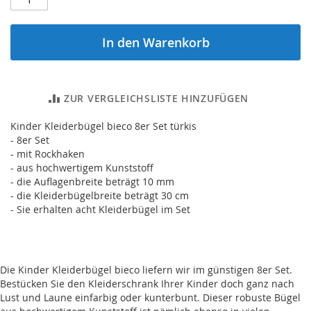
In den Warenkorb
ZUR VERGLEICHSLISTE HINZUFÜGEN
Kinder Kleiderbügel bieco 8er Set türkis
- 8er Set
- mit Rockhaken
- aus hochwertigem Kunststoff
- die Auflagenbreite beträgt 10 mm
- die Kleiderbügelbreite beträgt 30 cm
- Sie erhalten acht Kleiderbügel im Set
Die Kinder Kleiderbügel bieco liefern wir im günstigen 8er Set.
Bestücken Sie den Kleiderschrank Ihrer Kinder doch ganz nach
Lust und Laune einfarbig oder kunterbunt. Dieser robuste Bügel