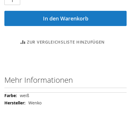
In den Warenkorb
ZUR VERGLEICHSLISTE HINZUFÜGEN
Mehr Informationen
Mehr
weiß
Informationen
Wenko