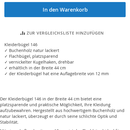
In den Warenkorb
ZUR VERGLEICHSLISTE HINZUFÜGEN
Kleiderbügel 146
✓ Buchenholz natur lackiert
✓ Flachbügel, platzsparend
✓ vernickelter Kugelhaken, drehbar
✓ erhältlich in der Breite 44 cm
✓ der Kleiderbügel hat eine Auflagebreite von 12 mm
Der Kleiderbügel 146 in der Breite 44 cm bietet eine
platzsparende und praktische Möglichkeit, Ihre Kleidung
aufzubewahren. Hergestellt aus hochwertigem Buchenholz und
natur lackiert, überzeugt er durch seine schlichte Optik und
Stabilität.