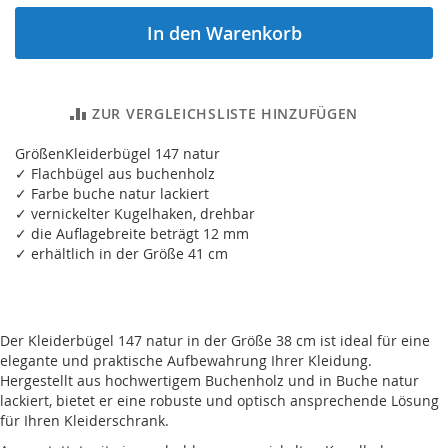
In den Warenkorb
ZUR VERGLEICHSLISTE HINZUFÜGEN
GrößenKleiderbügel 147 natur
✓ Flachbügel aus buchenholz
✓ Farbe buche natur lackiert
✓ vernickelter Kugelhaken, drehbar
✓ die Auflagebreite beträgt 12 mm
✓ erhältlich in der Größe 41 cm
Der Kleiderbügel 147 natur in der Größe 38 cm ist ideal für eine
elegante und praktische Aufbewahrung Ihrer Kleidung.
Hergestellt aus hochwertigem Buchenholz und in Buche natur
lackiert, bietet er eine robuste und optisch ansprechende Lösung
für Ihren Kleiderschrank.