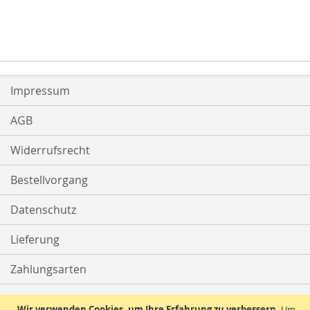
Impressum
AGB
Widerrufsrecht
Bestellvorgang
Datenschutz
Lieferung
Zahlungsarten
Kontakt
Wir verwenden Cookies, um Ihre Erfahrung zu verbessern.
Um