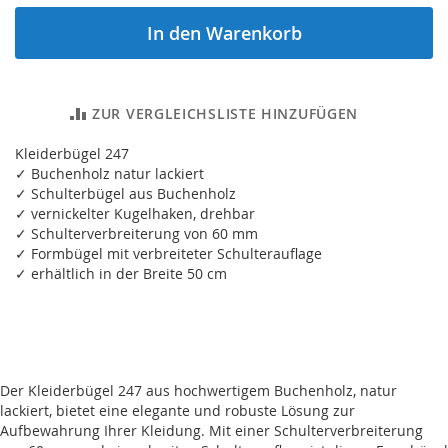
In den Warenkorb
ZUR VERGLEICHSLISTE HINZUFÜGEN
Kleiderbügel 247
✓ Buchenholz natur lackiert
✓ Schulterbügel aus Buchenholz
✓ vernickelter Kugelhaken, drehbar
✓ Schulterverbreiterung von 60 mm
✓ Formbügel mit verbreiteter Schulterauflage
✓ erhältlich in der Breite 50 cm
Der Kleiderbügel 247 aus hochwertigem Buchenholz, natur
lackiert, bietet eine elegante und robuste Lösung zur
Aufbewahrung Ihrer Kleidung. Mit einer Schulterverbreiterung