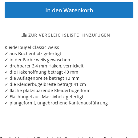
In den Warenkorb
ZUR VERGLEICHSLISTE HINZUFÜGEN
Kleiderbügel Classic weiss
✓ aus Buchenholz gefertigt
✓ in der Farbe weiß gewaschen
✓ drehbarer 3,4 mm Haken, vernickelt
✓ die Hakenöffnung beträgt 40 mm
✓ die Auflagenbreite beträgt 12 mm
✓ die Kleiderbügelbreite beträgt 41 cm
✓ flache platzsparende Kleiderbügelform
✓ Flachbügel aus Massivholz gefertigt
✓ plangeformt, ungebrochene Kantenausführung