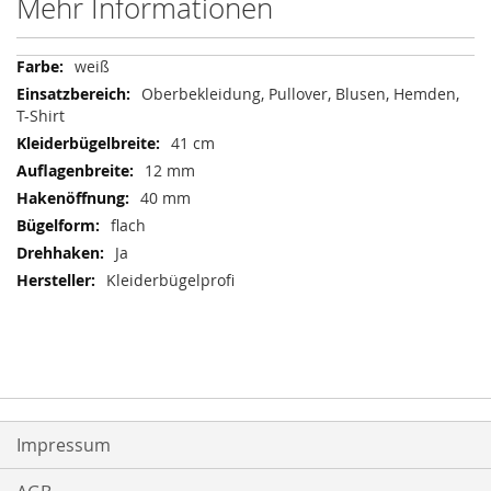
Mehr Informationen
Mehr
weiß
Informationen
Oberbekleidung, Pullover, Blusen, Hemden,
T-Shirt
41 cm
12 mm
40 mm
flach
Ja
Kleiderbügelprofi
Impressum