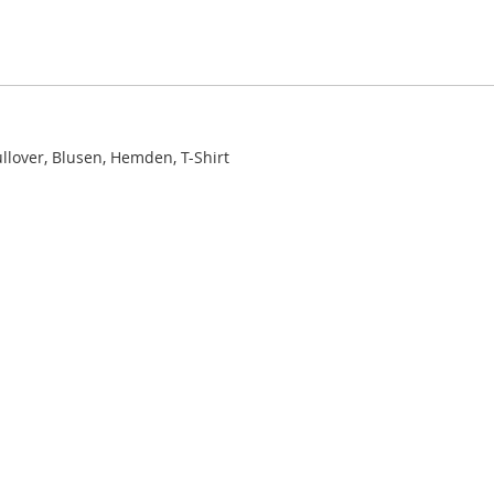
llover, Blusen, Hemden, T-Shirt