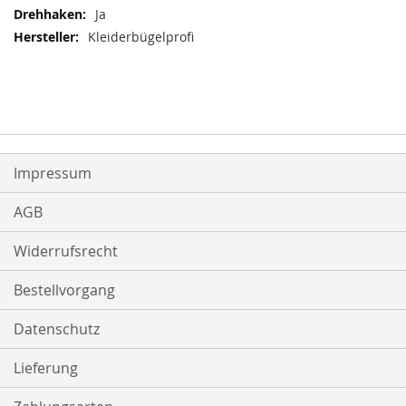
Ja
Kleiderbügelprofi
Impressum
AGB
Widerrufsrecht
Bestellvorgang
Datenschutz
Lieferung