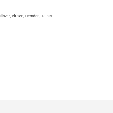
llover, Blusen, Hemden, T-Shirt