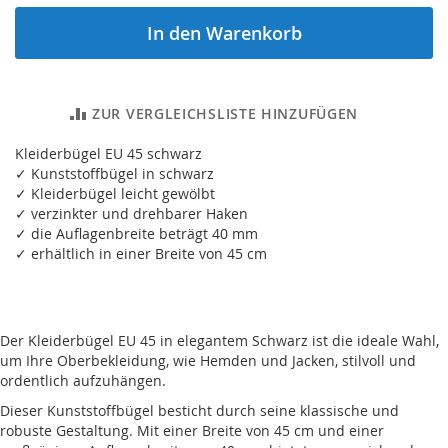
In den Warenkorb
ZUR VERGLEICHSLISTE HINZUFÜGEN
Kleiderbügel EU 45 schwarz
✓ Kunststoffbügel in schwarz
✓ Kleiderbügel leicht gewölbt
✓ verzinkter und drehbarer Haken
✓ die Auflagenbreite beträgt 40 mm
✓ erhältlich in einer Breite von 45 cm
Der Kleiderbügel EU 45 in elegantem Schwarz ist die ideale Wahl,
um Ihre Oberbekleidung, wie Hemden und Jacken, stilvoll und
ordentlich aufzuhängen.
Dieser Kunststoffbügel besticht durch seine klassische und
robuste Gestaltung. Mit einer Breite von 45 cm und einer