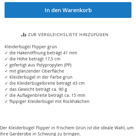
In den Warenkorb
ZUR VERGLEICHSLISTE HINZUFÜGEN
Kleiderbügel Flipper grün
✓ die Hakenöffnung beträgt 41 mm
✓ die Höhe beträgt 17,5 cm
✓ gefertigt aus Polypropylen (PP)
✓ mit glänzender Oberfläche
✓ Kleiderbügel in der Farbe grün
✓ die Kleiderbügelbreite beträgt 43 cm
✓ das Gewicht beträgt ca. 90 g
✓ die Auflagenbreite beträgt ca. 15 mm
✓ flippiger Kleiderbügel mit Rockhäkchen
Der Kleiderbügel Flipper in frischem Grün ist die ideale Wahl, um
Ihre Garderobe in Schwung zu bringen.