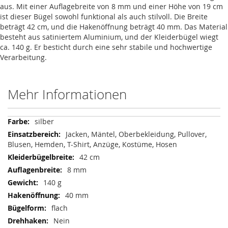
aus. Mit einer Auflagebreite von 8 mm und einer Höhe von 19 cm
ist dieser Bügel sowohl funktional als auch stilvoll. Die Breite
beträgt 42 cm, und die Hakenöffnung beträgt 40 mm. Das Material
besteht aus satiniertem Aluminium, und der Kleiderbügel wiegt
ca. 140 g. Er besticht durch eine sehr stabile und hochwertige
Verarbeitung.
Mehr Informationen
Mehr
silber
Informationen
Jacken, Mäntel, Oberbekleidung, Pullover,
Blusen, Hemden, T-Shirt, Anzüge, Kostüme, Hosen
42 cm
8 mm
140 g
40 mm
flach
Nein