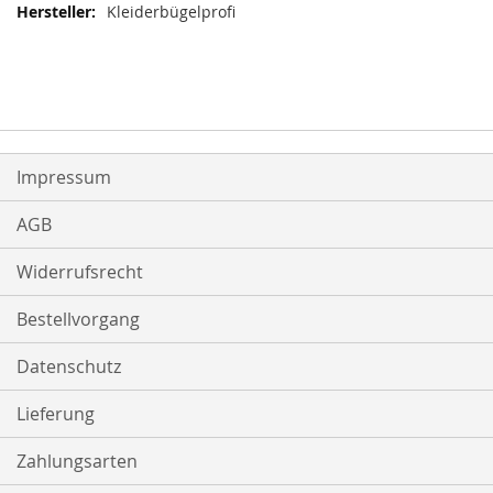
Kleiderbügelprofi
Impressum
AGB
Widerrufsrecht
Bestellvorgang
Datenschutz
Lieferung
Zahlungsarten