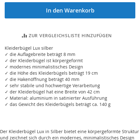
In den Warenkorb
ZUR VERGLEICHSLISTE HINZUFÜGEN
Kleiderbügel Lux silber
✓ die Auflagebreite beträgt 8 mm
✓ der Kleiderbügel ist körpergeformt
✓ modernes minimalistisches Design
✓ die Höhe des Kleiderbügels beträgt 19 cm
✓ die Hakenöffnung beträgt 40 mm
✓ sehr stabile und hochwertige Verarbeitung
✓ der Kleiderbügel hat eine Breite von 42 cm
✓ Material: aluminium in satinierter Ausführung
✓ das Gewicht des Kleiderbügels beträgt ca. 140 g
Der Kleiderbügel Lux in Silber bietet eine körpergeformte Struktur
und zeichnet sich durch ein modernes, minimalistisches Design