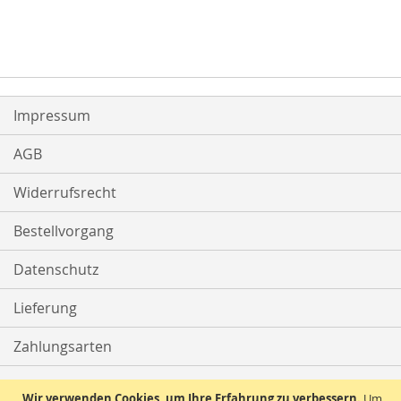
Impressum
AGB
Widerrufsrecht
Bestellvorgang
Datenschutz
Lieferung
Zahlungsarten
Kontakt
Wir verwenden Cookies, um Ihre Erfahrung zu verbessern.
Um