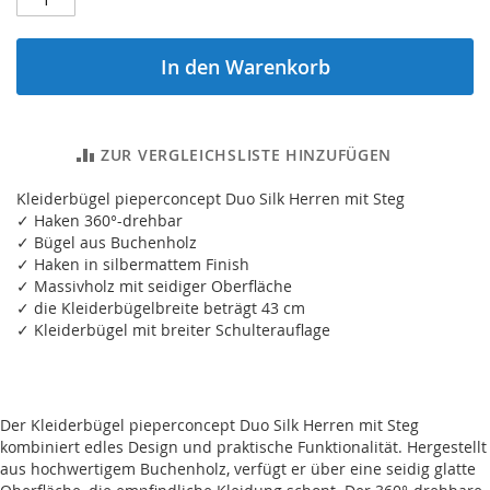
In den Warenkorb
ZUR VERGLEICHSLISTE HINZUFÜGEN
Kleiderbügel pieperconcept Duo Silk Herren mit Steg
✓ Haken 360°-drehbar
✓ Bügel aus Buchenholz
✓ Haken in silbermattem Finish
✓ Massivholz mit seidiger Oberfläche
✓ die Kleiderbügelbreite beträgt 43 cm
✓ Kleiderbügel mit breiter Schulterauflage
Der Kleiderbügel pieperconcept Duo Silk Herren mit Steg
kombiniert edles Design und praktische Funktionalität. Hergestellt
aus hochwertigem Buchenholz, verfügt er über eine seidig glatte