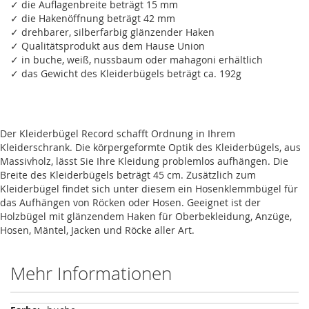
✓ die Auflagenbreite beträgt 15 mm
✓ die Hakenöffnung beträgt 42 mm
✓ drehbarer, silberfarbig glänzender Haken
✓ Qualitätsprodukt aus dem Hause Union
✓ in buche, weiß, nussbaum oder mahagoni erhältlich
✓ das Gewicht des Kleiderbügels beträgt ca. 192g
Der Kleiderbügel Record schafft Ordnung in Ihrem
Kleiderschrank. Die körpergeformte Optik des Kleiderbügels, aus
Massivholz, lässt Sie Ihre Kleidung problemlos aufhängen. Die
Breite des Kleiderbügels beträgt 45 cm. Zusätzlich zum
Kleiderbügel findet sich unter diesem ein Hosenklemmbügel für
das Aufhängen von Röcken oder Hosen. Geeignet ist der
Holzbügel mit glänzendem Haken für Oberbekleidung, Anzüge,
Hosen, Mäntel, Jacken und Röcke aller Art.
Mehr Informationen