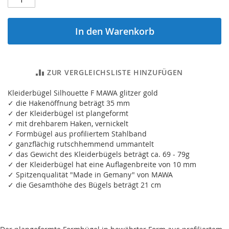
In den Warenkorb
ZUR VERGLEICHSLISTE HINZUFÜGEN
Kleiderbügel Silhouette F MAWA glitzer gold
✓ die Hakenöffnung beträgt 35 mm
✓ der Kleiderbügel ist plangeformt
✓ mit drehbarem Haken, vernickelt
✓ Formbügel aus profiliertem Stahlband
✓ ganzflächig rutschhemmend ummantelt
✓ das Gewicht des Kleiderbügels beträgt ca. 69 - 79g
✓ der Kleiderbügel hat eine Auflagenbreite von 10 mm
✓ Spitzenqualität "Made in Gemany" von MAWA
✓ die Gesamthöhe des Bügels beträgt 21 cm