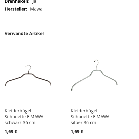
Ja
Mawa
Verwandte Artikel
Kleiderbügel
Kleiderbügel
Silhouette F MAWA
Silhouette F MAWA
schwarz 36 cm
silber 36 cm
1,69 €
1,69 €