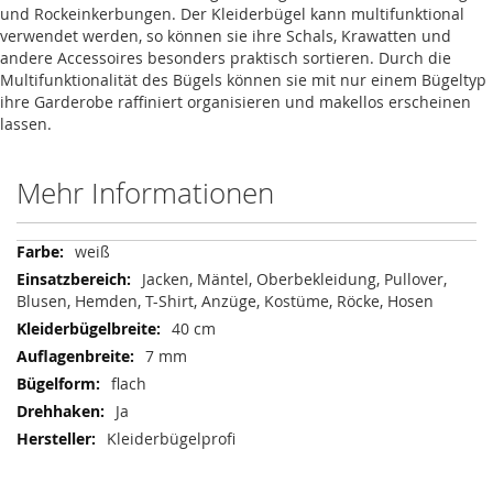
und Rockeinkerbungen. Der Kleiderbügel kann multifunktional
verwendet werden, so können sie ihre Schals, Krawatten und
andere Accessoires besonders praktisch sortieren. Durch die
Multifunktionalität des Bügels können sie mit nur einem Bügeltyp
ihre Garderobe raffiniert organisieren und makellos erscheinen
lassen.
Mehr Informationen
Mehr
weiß
Informationen
Jacken, Mäntel, Oberbekleidung, Pullover,
Blusen, Hemden, T-Shirt, Anzüge, Kostüme, Röcke, Hosen
40 cm
7 mm
flach
Ja
Kleiderbügelprofi