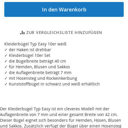
In den Warenkorb
ZUR VERGLEICHSLISTE HINZUFÜGEN
Kleiderbügel Typ Easy 10er weiß
✓ der Haken ist drehbar
✓ Kleiderbügel 10er Set
✓ die Bügelbreite beträgt 40 cm
✓ für Hemden, Blusen und Sakkos
✓ die Auflagenbreite beträgt 7 mm
✓ mit Hosensteg und Rockeinkerbung
✓ Kunststoffbügel in schwarz und weiß erhältlich
Der Kleiderbügel Typ Easy ist ein cleveres Modell mit der
Auflagenbreite von 7 mm und einer gesamt Breite von 42 cm.
Dieser Bügel eignet sich besonders für Hemden, Hosen, Blusen
und Sakkos. Zusätzlich verfügt der Bügel über einen Hosensteg