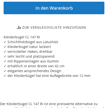
In den Warenkorb
ZUR VERGLEICHSLISTE HINZUFÜGEN
Kleiderbügel CL 147 RI
✓ Schichtholzbügel aus Lotusholz
✓ Kleiderbügel natur lackiert
✓ vernickelter Haken, drehbar
✓ sehr leicht und platzsparend
✓ mit Rippeneinlagen aus Gummi
✓ erhältlich in einer Breite von 42 cm
✓ elegantes ansprechendes Design
✓ der Kleiderbügel hat eine Auflagebreite von 12 mm
Der Kleiderbügel CL 147 RI ist eine preiswerte Alternative zu