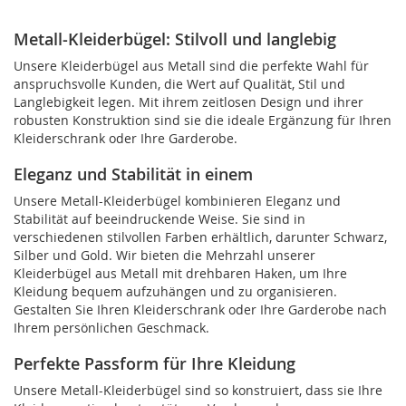
lesen
gerade
Metall-Kleiderbügel: Stilvoll und langlebig
Seite
Unsere Kleiderbügel aus Metall sind die perfekte Wahl für
anspruchsvolle Kunden, die Wert auf Qualität, Stil und
Langlebigkeit legen. Mit ihrem zeitlosen Design und ihrer
robusten Konstruktion sind sie die ideale Ergänzung für Ihren
Kleiderschrank oder Ihre Garderobe.
Eleganz und Stabilität in einem
Unsere Metall-Kleiderbügel kombinieren Eleganz und
Stabilität auf beeindruckende Weise. Sie sind in
verschiedenen stilvollen Farben erhältlich, darunter Schwarz,
Silber und Gold. Wir bieten die Mehrzahl unserer
Kleiderbügel aus Metall mit drehbaren Haken, um Ihre
Kleidung bequem aufzuhängen und zu organisieren.
Gestalten Sie Ihren Kleiderschrank oder Ihre Garderobe nach
Ihrem persönlichen Geschmack.
Perfekte Passform für Ihre Kleidung
Unsere Metall-Kleiderbügel sind so konstruiert, dass sie Ihre