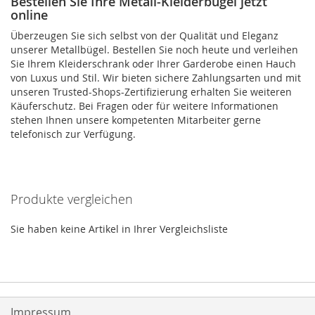
Bestellen Sie Ihre Metall-Kleiderbügel jetzt
online
Überzeugen Sie sich selbst von der Qualität und Eleganz
unserer Metallbügel. Bestellen Sie noch heute und verleihen
Sie Ihrem Kleiderschrank oder Ihrer Garderobe einen Hauch
von Luxus und Stil. Wir bieten sichere Zahlungsarten und mit
unseren Trusted-Shops-Zertifizierung erhalten Sie weiteren
Käuferschutz. Bei Fragen oder für weitere Informationen
stehen Ihnen unsere kompetenten Mitarbeiter gerne
telefonisch zur Verfügung.
Produkte vergleichen
Sie haben keine Artikel in Ihrer Vergleichsliste
Impressum