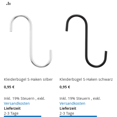
ZUR
VERGLEICHSLISTE
VERGLEICHSLISTE
HINZUFÜGEN
HINZUFÜGEN
Kleiderbügel S-Haken silber
Kleiderbügel S-Haken schwarz
0,95 €
0,95 €
Inkl. 19% Steuern
,
exkl.
Inkl. 19% Steuern
,
exkl.
Versandkosten
Versandkosten
Lieferzeit
Lieferzeit
2-3 Tage
2-3 Tage