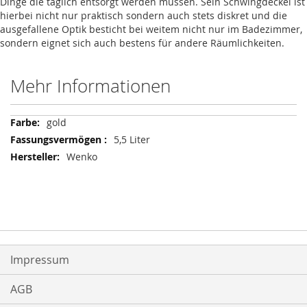
Dinge die täglich entsorgt werden müssen. Sein Schwingdeckel ist
hierbei nicht nur praktisch sondern auch stets diskret und die
ausgefallene Optik besticht bei weitem nicht nur im Badezimmer,
sondern eignet sich auch bestens für andere Räumlichkeiten.
Mehr Informationen
Mehr
gold
Informationen
5,5 Liter
Wenko
Impressum
AGB