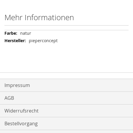
Mehr Informationen
Mehr
natur
Informationen
pieperconcept
Impressum
AGB
Widerrufsrecht
Bestellvorgang