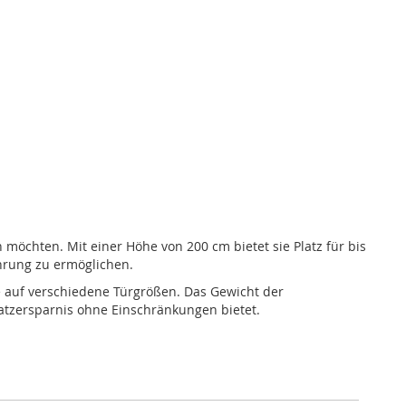
möchten. Mit einer Höhe von 200 cm bietet sie Platz für bis
ahrung zu ermöglichen.
ie auf verschiedene Türgrößen. Das Gewicht der
latzersparnis ohne Einschränkungen bietet.