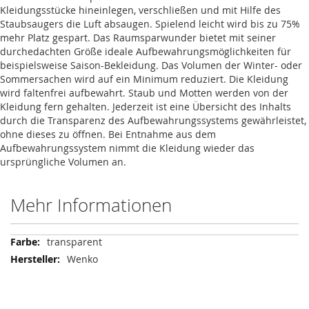
Kleidungsstücke hineinlegen, verschließen und mit Hilfe des
Staubsaugers die Luft absaugen. Spielend leicht wird bis zu 75%
mehr Platz gespart. Das Raumsparwunder bietet mit seiner
durchedachten Größe ideale Aufbewahrungsmöglichkeiten für
beispielsweise Saison-Bekleidung. Das Volumen der Winter- oder
Sommersachen wird auf ein Minimum reduziert. Die Kleidung
wird faltenfrei aufbewahrt. Staub und Motten werden von der
Kleidung fern gehalten. Jederzeit ist eine Übersicht des Inhalts
durch die Transparenz des Aufbewahrungssystems gewährleistet,
ohne dieses zu öffnen. Bei Entnahme aus dem
Aufbewahrungssystem nimmt die Kleidung wieder das
ursprüngliche Volumen an.
Mehr Informationen
Mehr
transparent
Informationen
Wenko