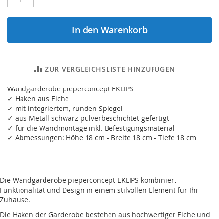
In den Warenkorb
ZUR VERGLEICHSLISTE HINZUFÜGEN
Wandgarderobe pieperconcept EKLIPS
✓ Haken aus Eiche
✓ mit integriertem, runden Spiegel
✓ aus Metall schwarz pulverbeschichtet gefertigt
✓ für die Wandmontage inkl. Befestigungsmaterial
✓ Abmessungen: Höhe 18 cm - Breite 18 cm - Tiefe 18 cm
Die Wandgarderobe pieperconcept EKLIPS kombiniert
Funktionalität und Design in einem stilvollen Element für Ihr
Zuhause.
Die Haken der Garderobe bestehen aus hochwertiger Eiche und