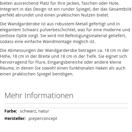
bieten ausreichend Platz für Ihre Jacken, Taschen oder Hüte.
Integriert in das Design ist ein runder Spiegel, der das Gesamtbild
perfekt abrundet und einen praktischen Nutzen bietet.
Die Wandgarderobe ist aus robustem Metall gefertigt und in
elegantem Schwarz pulverbeschichtet, was für eine moderne und
zeitlose Optik sorgt. Sie wird mit Befestigungsmaterial geliefert,
sodass eine einfache Wandmontage möglich ist.
Die Abmessungen der Wandgarderobe betragen ca. 18 cm in der
Höhe, 18 cm in der Breite und 18 cm in der Tiefe. Sie eignet sich
hervorragend für Flure, Eingangsbereiche oder andere kleine
Räume, in denen Sie sowohl einen funktionalen Haken als auch
einen praktischen Spiegel benötigen.
Mehr Informationen
Mehr
schwarz, natur
Informationen
pieperconcept