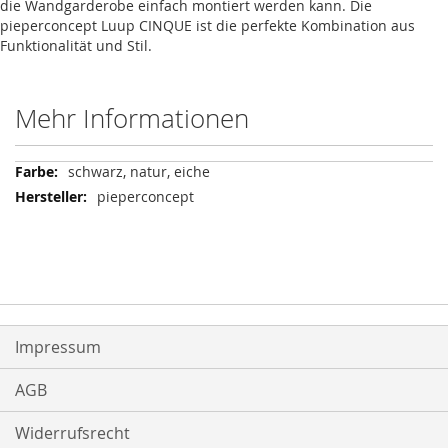
die Wandgarderobe einfach montiert werden kann. Die
pieperconcept Luup CINQUE ist die perfekte Kombination aus
Funktionalität und Stil.
Mehr Informationen
Mehr
schwarz, natur, eiche
Informationen
pieperconcept
Impressum
AGB
Widerrufsrecht