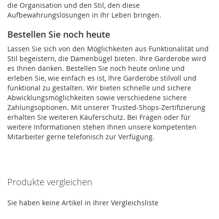
die Organisation und den Stil, den diese
Aufbewahrungslösungen in Ihr Leben bringen.
Bestellen Sie noch heute
Lassen Sie sich von den Möglichkeiten aus Funktionalität und
Stil begeistern, die Damenbügel bieten. Ihre Garderobe wird
es Ihnen danken. Bestellen Sie noch heute online und
erleben Sie, wie einfach es ist, Ihre Garderobe stilvoll und
funktional zu gestalten. Wir bieten schnelle und sichere
Abwicklungsmöglichkeiten sowie verschiedene sichere
Zahlungsoptionen. Mit unserer Trusted-Shops-Zertifizierung
erhalten Sie weiteren Käuferschutz. Bei Fragen oder für
weitere Informationen stehen Ihnen unsere kompetenten
Mitarbeiter gerne telefonisch zur Verfügung.
Produkte vergleichen
Sie haben keine Artikel in Ihrer Vergleichsliste