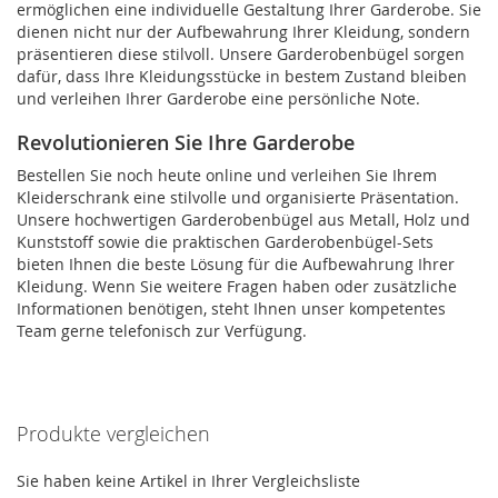
ermöglichen eine individuelle Gestaltung Ihrer Garderobe. Sie
dienen nicht nur der Aufbewahrung Ihrer Kleidung, sondern
präsentieren diese stilvoll. Unsere Garderobenbügel sorgen
dafür, dass Ihre Kleidungsstücke in bestem Zustand bleiben
und verleihen Ihrer Garderobe eine persönliche Note.
Revolutionieren Sie Ihre Garderobe
Bestellen Sie noch heute online und verleihen Sie Ihrem
Kleiderschrank eine stilvolle und organisierte Präsentation.
Unsere hochwertigen Garderobenbügel aus Metall, Holz und
Kunststoff sowie die praktischen Garderobenbügel-Sets
bieten Ihnen die beste Lösung für die Aufbewahrung Ihrer
Kleidung. Wenn Sie weitere Fragen haben oder zusätzliche
Informationen benötigen, steht Ihnen unser kompetentes
Team gerne telefonisch zur Verfügung.
Produkte vergleichen
Sie haben keine Artikel in Ihrer Vergleichsliste