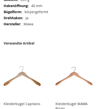
40 mm
körpergeformt
Ja
Mawa
Verwandte Artikel
Kleiderbügel Capitano
Kleiderbügel MAWA
Bingo