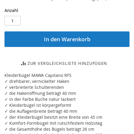
Anzahl
In den Warenkorb
ZUR VERGLEICHSLISTE HINZUFÜGEN
Kleiderbügel MAWA Capitano RFS
✓ drehbarer, vernickelter Haken
✓ verbreiterte Schulterenden
✓ die Hakenöffnung beträgt 40 mm
✓ in der Farbe Buche natur lackiert
✓ Kleiderbügel ist körpergeformt
✓ die Auflagenbreite beträgt 40 mm
✓ der Kleiderbügel besitzt eine Breite von 45 cm
✓ Komfort-Formbügel mit rutschfestem Holzsteg
✓ die Gesamthöhe des Bügels beträgt 26 cm