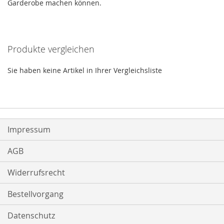
Garderobe machen können.
Produkte vergleichen
Sie haben keine Artikel in Ihrer Vergleichsliste
Impressum
AGB
Widerrufsrecht
Bestellvorgang
Datenschutz