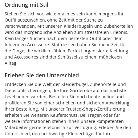
Ordnung mit Stil
Stellen Sie sich vor, wie einfach es sein kann, morgens Ihr
Outfit auszuwählen, ohne Zeit mit der Suche zu
verschwenden. Mit unseren Kleiderbügeln und Zubehörteilen
wird das morgendliche Anziehen zum stressfreien Erlebnis.
Kein langes Suchen nach dem perfekten Outfit oder dem
fehlenden Accessoire. Stattdessen haben Sie mehr Zeit für
die Dinge, die wirklich zählen. Perfekt organisierte Kleidung
und Accessoires sind der Schlüssel zu einem mühelosen
Alltag.
Erleben Sie den Unterschied
Entdecken Sie die Welt der Kleiderbügel, Zubehörteile und
Diebstahlsicherungen, die Ihre Garderobe auf das nächste
Level heben werden. Bestellen Sie noch heute online und
profitieren Sie von einer schnellen und sicheren Abwicklung
Ihrer Bestellung. Mit unserer Trusted-Shops-Zertifizierung
erhalten Sie weiteren Käuferschutz. Bei Fragen oder für
weitere Informationen stehen Ihnen unsere kompetenten
Mitarbeiter gerne telefonisch zur Verfügung. Erleben Sie den
Unterschied, den hochwertige Kleiderbügel für Ihre