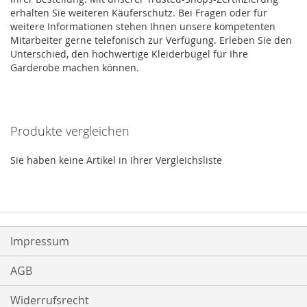
erhalten Sie weiteren Käuferschutz. Bei Fragen oder für
weitere Informationen stehen Ihnen unsere kompetenten
Mitarbeiter gerne telefonisch zur Verfügung. Erleben Sie den
Unterschied, den hochwertige Kleiderbügel für Ihre
Garderobe machen können.
Produkte vergleichen
Sie haben keine Artikel in Ihrer Vergleichsliste
Impressum
AGB
Widerrufsrecht