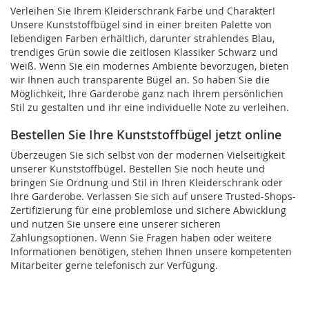
Verleihen Sie Ihrem Kleiderschrank Farbe und Charakter!
Unsere Kunststoffbügel sind in einer breiten Palette von
lebendigen Farben erhältlich, darunter strahlendes Blau,
trendiges Grün sowie die zeitlosen Klassiker Schwarz und
Weiß. Wenn Sie ein modernes Ambiente bevorzugen, bieten
wir Ihnen auch transparente Bügel an. So haben Sie die
Möglichkeit, Ihre Garderobe ganz nach Ihrem persönlichen
Stil zu gestalten und ihr eine individuelle Note zu verleihen.
Bestellen Sie Ihre Kunststoffbügel jetzt online
Überzeugen Sie sich selbst von der modernen Vielseitigkeit
unserer Kunststoffbügel. Bestellen Sie noch heute und
bringen Sie Ordnung und Stil in Ihren Kleiderschrank oder
Ihre Garderobe. Verlassen Sie sich auf unsere Trusted-Shops-
Zertifizierung für eine problemlose und sichere Abwicklung
und nutzen Sie unsere eine unserer sicheren
Zahlungsoptionen. Wenn Sie Fragen haben oder weitere
Informationen benötigen, stehen Ihnen unsere kompetenten
Mitarbeiter gerne telefonisch zur Verfügung.